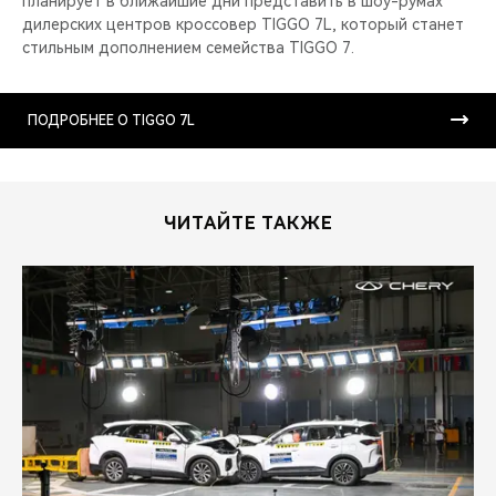
планирует в ближайшие дни представить в шоу-румах
дилерских центров кроссовер TIGGO 7L, который станет
стильным дополнением семейства TIGGO 7.
ПОДРОБНЕЕ О TIGGO 7L
ЧИТАЙТЕ ТАКЖЕ