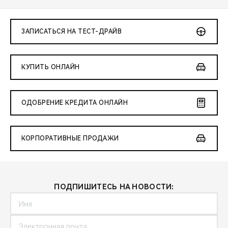
ЗАПИСАТЬСЯ НА ТЕСТ-ДРАЙВ
КУПИТЬ ОНЛАЙН
ОДОБРЕНИЕ КРЕДИТА ОНЛАЙН
КОРПОРАТИВНЫЕ ПРОДАЖИ
ПОДПИШИТЕСЬ НА НОВОСТИ: