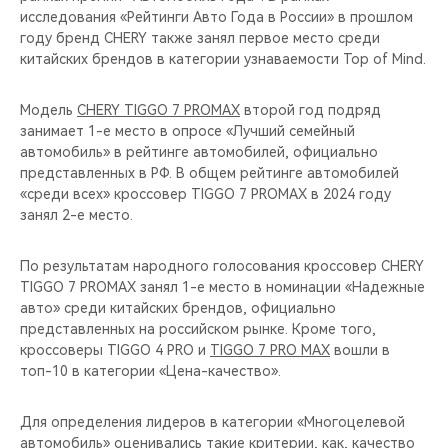
исследования «Рейтинги Авто Года в России» в прошлом
году бренд CHERY также занял первое место среди
китайских брендов в категории узнаваемости Top of Mind.
Модель
CHERY TIGGO 7 PROMAX
второй год подряд
занимает 1-е место в опросе «Лучший семейный
автомобиль» в рейтинге автомобилей, официально
представленных в РФ. В общем рейтинге автомобилей
«среди всех» кроссовер TIGGO 7 PROMAX в 2024 году
занял 2-е место.
По результатам народного голосования кроссовер CHERY
TIGGO 7 PROMAX занял 1-е место в номинации «Надежные
авто» среди китайских брендов, официально
представленных на российском рынке. Кроме того,
кроссоверы TIGGO 4 PRO и
TIGGO 7 PRO MAX
вошли в
топ-10 в категории «Цена-качество».
Для определения лидеров в категории «Многоцелевой
автомобиль» оценивались такие критерии, как, качество