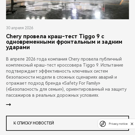
30 апреля 2026
Chery провела краш-тест Tiggo 9 с
одновременными фронтальным и задним
ударами
В апреле 2026 года компания Chery провела публичный
комплексный краш-тест кроссовера Tiggo 9. Испытание
подтверждает эффективность ключевых систем
безопасности модели в сложных сценариях аварий и
отражает подход бренда «Safety For Family»
(«Безопасность для семьи»), ориентированный на защиту
пассажиров в реальных дорожных условиях.
К СПИСКУ НОВОСТЕЙ
Privacy notice