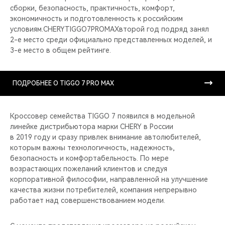
сборки, безопасность, практичность, комфорт,
экономичность и подготовленность к российским
условиям.CHERYTIGGO7PROMAXвторой год подряд занял
2-е место среди официально представленных моделей, и
3-е место в общем рейтинге.
ПОДРОБНЕЕ О TIGGO 7 PRO MAX
Кроссовер семейства TIGGO 7 появился в модельной
линейке дистрибьютора марки CHERY в России
в 2019 году и сразу привлек внимание автолюбителей,
которым важны технологичность, надежность,
безопасность и комфортабельность. По мере
возрастающих пожеланий клиентов и следуя
корпоративной философии, направленной на улучшение
качества жизни потребителей, компания непрерывно
работает над совершенствованием модели.