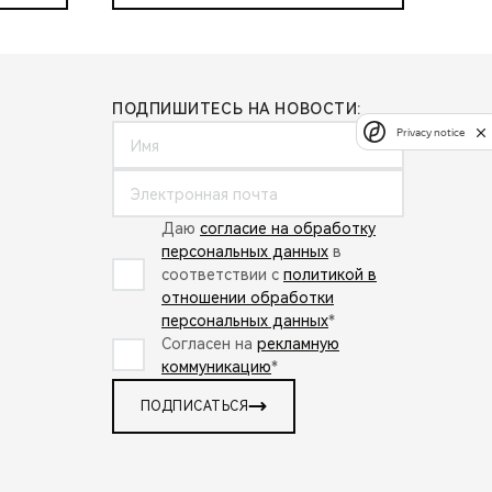
ПОДПИШИТЕСЬ НА НОВОСТИ:
Privacy notice
Даю
согласие на обработку
персональных данных
в
соответствии с
политикой в
отношении обработки
персональных данных
*
Согласен на
рекламную
коммуникацию
*
ПОДПИСАТЬСЯ