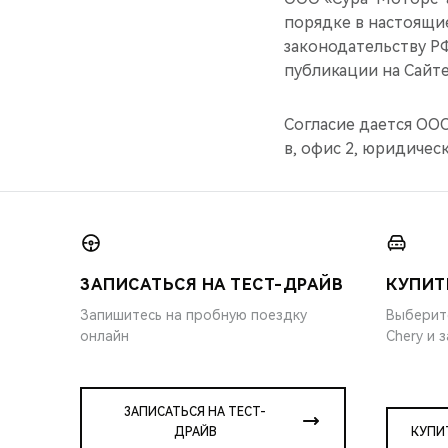
порядке в настоящи
законодательству РФ
публикации на Сайте
Согласие дается ООО 
в, офис 2, юридически
ЗАПИСАТЬСЯ НА ТЕСТ-ДРАЙВ
КУПИТ
Запишитесь на пробную поездку
Выберит
онлайн
Chery и 
ЗАПИСАТЬСЯ НА ТЕСТ-
ДРАЙВ
КУПИ