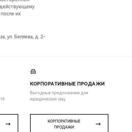
т действующему
 после их
, ул. Беляева, д. 2-
КОРПОРАТИВНЫЕ ПРОДАЖИ
Выгодные предложения для
ите
юридических лиц
КОРПОРАТИВНЫЕ
ПРОДАЖИ