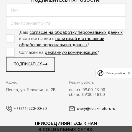
ПОДПИШИТЕСЬ НА НОВОСТИ:
Даю
согласие на обработку персональных данных
в соответствии с
политикой в отношении
обработки персональных данных
*
Согласен на
рекламную коммуникацию
*
ПОДПИСАТЬСЯ
Privacy notice
Адрес:
Режим работы:
Пенза, ул. Беляева, д. 2В
пн-пт: 09:00-19:00
сб-вс: 09:00-18:00
+7 (841) 220-00-70
chery@sura-motors.ru
ПРИСОЕДИНЯЙТЕСЬ К НАМ
В СОЦИАЛЬНЫХ СЕТЯХ: