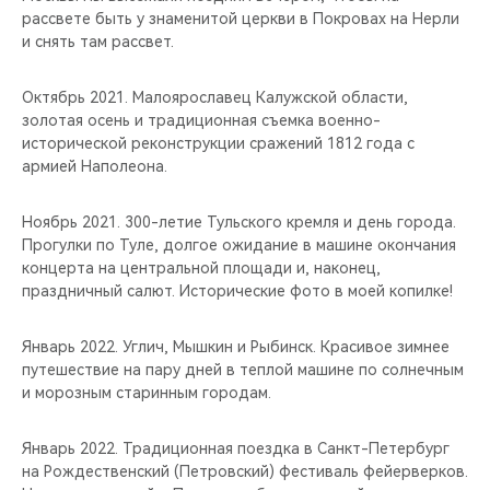
рассвете быть у знаменитой церкви в Покровах на Нерли
и снять там рассвет.​
Октябрь 2021. Малоярославец Калужской области,
золотая осень и традиционная съемка военно-
исторической реконструкции сражений 1812 года с
армией Наполеона.
Ноябрь 2021. 300-летие Тульского кремля и день города.
Прогулки по Туле, долгое ожидание в машине окончания
концерта на центральной площади и, наконец,
праздничный салют. Исторические фото в моей копилке!
Январь 2022. Углич, Мышкин и Рыбинск. Красивое зимнее
путешествие на пару дней в теплой машине по солнечным
и морозным старинным городам.
Январь 2022. Традиционная поездка в Санкт-Петербург
на Рождественский (Петровский) фестиваль фейерверков.