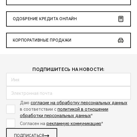
ОДОБРЕНИЕ КРЕДИТА ОНЛАЙН
КОРПОРАТИВНЫЕ ПРОДАЖИ
ПОДПИШИТЕСЬ НА НОВОСТИ:
Даю
согласие на обработку персональных данных
в соответствии с
политикой в отношении
обработки персональных данных
*
Согласен на
рекламную коммуникацию
*
ПОДПИСАТЬСЯ