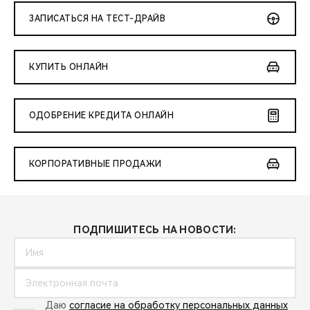
ЗАПИСАТЬСЯ НА ТЕСТ-ДРАЙВ
КУПИТЬ ОНЛАЙН
ОДОБРЕНИЕ КРЕДИТА ОНЛАЙН
КОРПОРАТИВНЫЕ ПРОДАЖИ
ПОДПИШИТЕСЬ НА НОВОСТИ:
Даю
согласие на обработку персональных данных