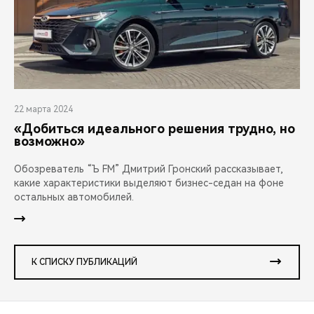
22 марта 2024
«Добиться идеального решения трудно, но
возможно»
Обозреватель “Ъ FM” Дмитрий Гронский рассказывает,
какие характеристики выделяют бизнес-седан на фоне
остальных автомобилей.
К СПИСКУ ПУБЛИКАЦИЙ