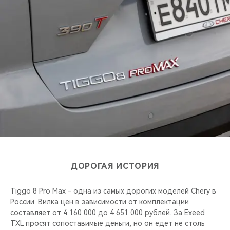
ДОРОГАЯ ИСТОРИЯ
Tiggo 8 Pro Max - одна из самых дорогих моделей Chery в
России. Вилка цен в зависимости от комплектации
составляет от 4 160 000 до 4 651 000 рублей. За Exeed
TXL просят сопоставимые деньги, но он едет не столь