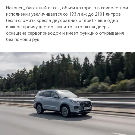
Наконец, багажный отсек, объем которого в семиместном
исполнении увеличивается со 193 л аж до 2101 литров
(если сложить кресла двух задних рядов) - еще одно
важное преимущество, как и то, что пятая дверь
оснащена сервоприводом и имеет функцию открывания
без помощи рук.