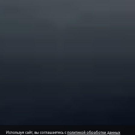
Используя сайт, вы соглашаетесь с
политикой обработки данных