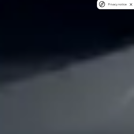
Privacy notice