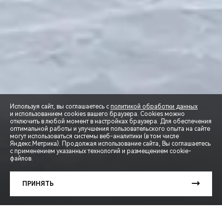
Используя сайт, вы соглашаетесь с
политикой обработки данных
и использованием cookies вашего браузера. Cookies можно
отключить в любой момент в настройках браузера. Для обеспечения
оптимальной работы и улучшения пользовательского опыта на сайте
могут использоваться системы веб-аналитики (в том числе
СПЕЦПРЕДЛОЖЕНИЯ
Яндекс.Метрика). Продолжая использование сайта, Вы соглашаетесь
с применением указанных технологий и размещением cookie-
файлов.
ЗАПИСЬ НА ТЕСТ-ДРАЙВ
ПРИНЯТЬ
РАСЧЕТ КРЕДИТА