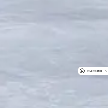
Privacy notice